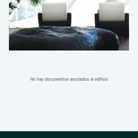
No hay documentos asociados al edificio